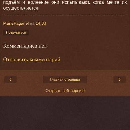
подъём и волнение они испытывают, когда мечта их
осуществляется.
MariePaganel
на
14:33
Поделиться
Комментариев нет:
Отправить комментарий
‹
›
Главная страница
Открыть веб-версию