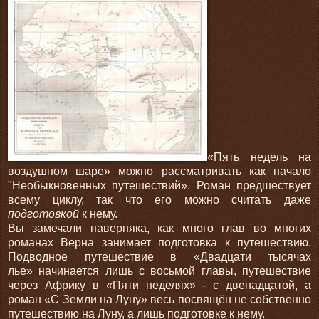
«Пять недель на
воздушном шаре» можно рассматривать как начало
"Необыкновенных путешествий». Роман предшествует
всему циклу, так что его можно считать даже
подготовкой
к нему.
Вы замечали наверняка, как много глав во многих
романах Верна занимает подготовка к путешествию.
Подводное путешествие в «Двадцати тысячах
лье» начинается лишь с восьмой главы, путешествие
через Африку в «Пяти неделях» - с двенадцатой, а
роман «С Земли на Луну» весь посвящён не собственно
путешествию на Луну, а лишь подготовке к нему.