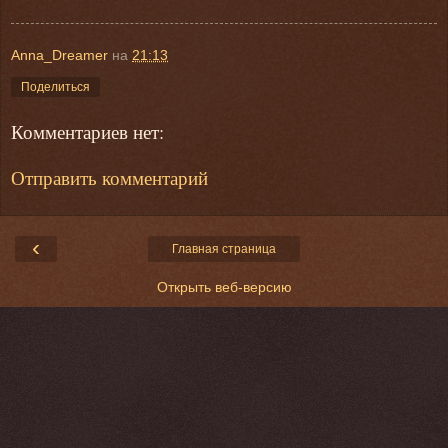
Anna_Dreamer
на
21:13
Поделиться
Комментариев нет:
Отправить комментарий
‹
Главная страница
Открыть веб-версию