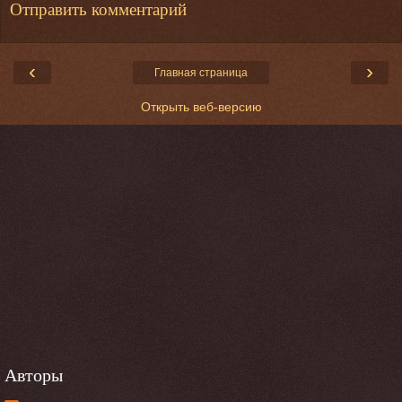
Отправить комментарий
‹
›
Главная страница
Открыть веб-версию
Авторы